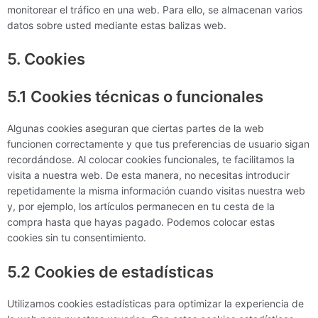
monitorear el tráfico en una web. Para ello, se almacenan varios
datos sobre usted mediante estas balizas web.
5. Cookies
5.1 Cookies técnicas o funcionales
Algunas cookies aseguran que ciertas partes de la web
funcionen correctamente y que tus preferencias de usuario sigan
recordándose. Al colocar cookies funcionales, te facilitamos la
visita a nuestra web. De esta manera, no necesitas introducir
repetidamente la misma información cuando visitas nuestra web
y, por ejemplo, los artículos permanecen en tu cesta de la
compra hasta que hayas pagado. Podemos colocar estas
cookies sin tu consentimiento.
5.2 Cookies de estadísticas
Utilizamos cookies estadísticas para optimizar la experiencia de