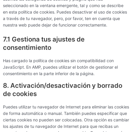
seleccionado en la ventana emergente, tal y como se describe
en esta política de cookies. Puedes desactivar el uso de cookies
a través de tu navegador, pero, por favor, ten en cuenta que
nuestra web puede dejar de funcionar correctamente.
7.1 Gestiona tus ajustes de
consentimiento
Has cargado la política de cookies sin compatibilidad con
JavaScript. En AMP, puedes utilizar el botón de gestionar el
consentimiento en la parte inferior de la página.
8. Activación/desactivación y borrado
de cookies
Puedes utilizar tu navegador de Internet para eliminar las cookies
de forma automática o manual. También puedes especificar que
ciertas cookies no pueden ser colocadas. Otra opción es cambiar
los ajustes de tu navegador de Internet para que recibas un