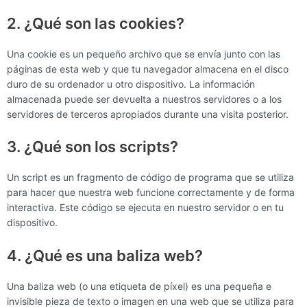
2. ¿Qué son las cookies?
Una cookie es un pequeño archivo que se envía junto con las
páginas de esta web y que tu navegador almacena en el disco
duro de su ordenador u otro dispositivo. La información
almacenada puede ser devuelta a nuestros servidores o a los
servidores de terceros apropiados durante una visita posterior.
3. ¿Qué son los scripts?
Un script es un fragmento de código de programa que se utiliza
para hacer que nuestra web funcione correctamente y de forma
interactiva. Este código se ejecuta en nuestro servidor o en tu
dispositivo.
4. ¿Qué es una baliza web?
Una baliza web (o una etiqueta de píxel) es una pequeña e
invisible pieza de texto o imagen en una web que se utiliza para