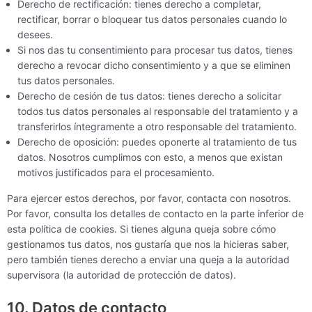
Derecho de rectificación: tienes derecho a completar,
rectificar, borrar o bloquear tus datos personales cuando lo
desees.
Si nos das tu consentimiento para procesar tus datos, tienes
derecho a revocar dicho consentimiento y a que se eliminen
tus datos personales.
Derecho de cesión de tus datos: tienes derecho a solicitar
todos tus datos personales al responsable del tratamiento y a
transferirlos íntegramente a otro responsable del tratamiento.
Derecho de oposición: puedes oponerte al tratamiento de tus
datos. Nosotros cumplimos con esto, a menos que existan
motivos justificados para el procesamiento.
Para ejercer estos derechos, por favor, contacta con nosotros.
Por favor, consulta los detalles de contacto en la parte inferior de
esta política de cookies. Si tienes alguna queja sobre cómo
gestionamos tus datos, nos gustaría que nos la hicieras saber,
pero también tienes derecho a enviar una queja a la autoridad
supervisora (la autoridad de protección de datos).
10. Datos de contacto