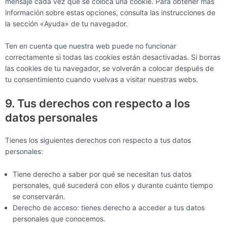
mensaje cada vez que se coloca una cookie. Para obtener más
información sobre estas opciones, consulta las instrucciones de
la sección «Ayuda» de tu navegador.
Ten en cuenta que nuestra web puede no funcionar
correctamente si todas las cookies están desactivadas. Si borras
las cookies de tu navegador, se volverán a colocar después de
tu consentimiento cuando vuelvas a visitar nuestras webs.
9. Tus derechos con respecto a los
datos personales
Tienes los siguientes derechos con respecto a tus datos
personales:
Tiene derecho a saber por qué se necesitan tus datos
personales, qué sucederá con ellos y durante cuánto tiempo
se conservarán.
Derecho de acceso: tienes derecho a acceder a tus datos
personales que conocemos.