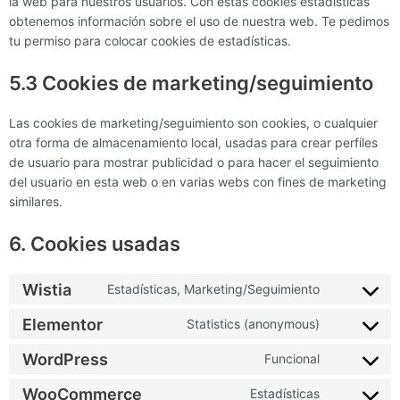
la web para nuestros usuarios. Con estas cookies estadísticas
obtenemos información sobre el uso de nuestra web. Te pedimos
tu permiso para colocar cookies de estadísticas.
5.3 Cookies de marketing/seguimiento
Las cookies de marketing/seguimiento son cookies, o cualquier
otra forma de almacenamiento local, usadas para crear perfiles
de usuario para mostrar publicidad o para hacer el seguimiento
del usuario en esta web o en varias webs con fines de marketing
similares.
6. Cookies usadas
Wistia
Estadísticas, Marketing/Seguimiento
Elementor
Statistics (anonymous)
WordPress
Funcional
WooCommerce
Estadísticas