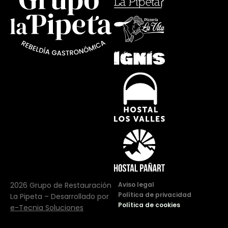
2026 Grupo de Restauración
Aviso legal
Política de privacidad
La Pipeta –
Desarrollado por
Política de cookies
e-Tecnia Soluciones