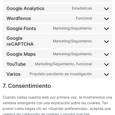
Google Analytics
Estadísticas
Wordfence
Funcional
Google Fonts
Marketing/Seguimiento
Google
Marketing/Seguimiento
reCAPTCHA
Google Maps
Marketing/Seguimiento
YouTube
Marketing/Seguimiento, Funcional
Varios
Propósito pendiente de investigación
7. Consentimiento
Cuando visites nuestra web por primera vez, te mostraremos una
ventana emergente con una explicación sobre las cookies. Tan
pronto como hagas clic en «Guardar preferencias», aceptas que
usemos las categorías de cookies y plugins que has