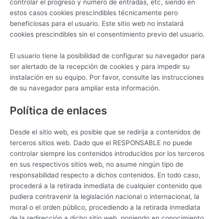
controlar el progreso y número de entradas, etc, siendo en
estos casos cookies prescindibles técnicamente pero
beneficiosas para el usuario. Este sitio web no instalará
cookies prescindibles sin el consentimiento previo del usuario.
El usuario tiene la posibilidad de configurar su navegador para
ser alertado de la recepción de cookies y para impedir su
instalación en su equipo. Por favor, consulte las instrucciones
de su navegador para ampliar esta información.
Política de enlaces
Desde el sitio web, es posible que se redirija a contenidos de
terceros sitios web. Dado que el RESPONSABLE no puede
controlar siempre los contenidos introducidos por los terceros
en sus respectivos sitios web, no asume ningún tipo de
responsabilidad respecto a dichos contenidos. En todo caso,
procederá a la retirada inmediata de cualquier contenido que
pudiera contravenir la legislación nacional o internacional, la
moral o el orden público, procediendo a la retirada inmediata
de la redirección a dicho sitio web, poniendo en conocimiento