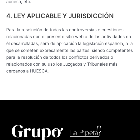
acceso, etc.
4. LEY APLICABLE Y JURISDICCIÓN
Para la resolución de todas las controversias o cuestiones
relacionadas con el presente sitio web o de las actividades en
él desarrolladas, será de aplicación la legislación española, a la
que se someten expresamente las partes, siendo competentes
para la resolución de todos los conflictos derivados o
relacionados con su uso los Juzgados y Tribunales más
cercanos a HUESCA.