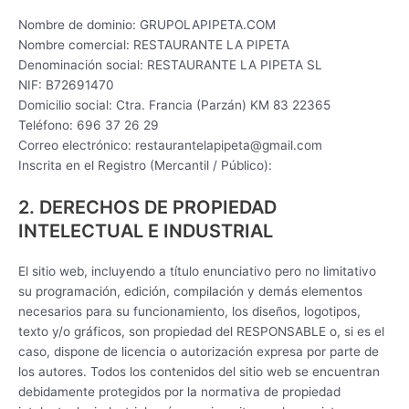
Nombre de dominio: GRUPOLAPIPETA.COM
Nombre comercial: RESTAURANTE LA PIPETA
Denominación social: RESTAURANTE LA PIPETA SL
NIF: B72691470
Domicilio social: Ctra. Francia (Parzán) KM 83 22365
Teléfono: 696 37 26 29
Correo electrónico: restaurantelapipeta@gmail.com
Inscrita en el Registro (Mercantil / Público):
2. DERECHOS DE PROPIEDAD
INTELECTUAL E INDUSTRIAL
El sitio web, incluyendo a título enunciativo pero no limitativo
su programación, edición, compilación y demás elementos
necesarios para su funcionamiento, los diseños, logotipos,
texto y/o gráficos, son propiedad del RESPONSABLE o, si es el
caso, dispone de licencia o autorización expresa por parte de
los autores. Todos los contenidos del sitio web se encuentran
debidamente protegidos por la normativa de propiedad