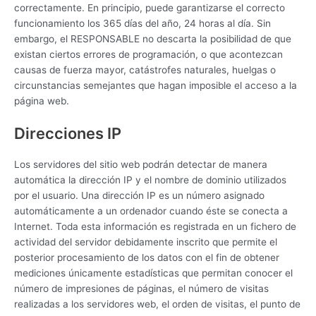
correctamente. En principio, puede garantizarse el correcto
funcionamiento los 365 días del año, 24 horas al día. Sin
embargo, el RESPONSABLE no descarta la posibilidad de que
existan ciertos errores de programación, o que acontezcan
causas de fuerza mayor, catástrofes naturales, huelgas o
circunstancias semejantes que hagan imposible el acceso a la
página web.
Direcciones IP
Los servidores del sitio web podrán detectar de manera
automática la dirección IP y el nombre de dominio utilizados
por el usuario. Una dirección IP es un número asignado
automáticamente a un ordenador cuando éste se conecta a
Internet. Toda esta información es registrada en un fichero de
actividad del servidor debidamente inscrito que permite el
posterior procesamiento de los datos con el fin de obtener
mediciones únicamente estadísticas que permitan conocer el
número de impresiones de páginas, el número de visitas
realizadas a los servidores web, el orden de visitas, el punto de