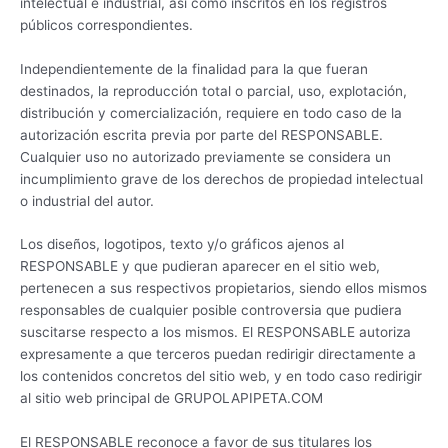
intelectual e industrial, así como inscritos en los registros
públicos correspondientes.
Independientemente de la finalidad para la que fueran
destinados, la reproducción total o parcial, uso, explotación,
distribución y comercialización, requiere en todo caso de la
autorización escrita previa por parte del RESPONSABLE.
Cualquier uso no autorizado previamente se considera un
incumplimiento grave de los derechos de propiedad intelectual
o industrial del autor.
Los diseños, logotipos, texto y/o gráficos ajenos al
RESPONSABLE y que pudieran aparecer en el sitio web,
pertenecen a sus respectivos propietarios, siendo ellos mismos
responsables de cualquier posible controversia que pudiera
suscitarse respecto a los mismos. El RESPONSABLE autoriza
expresamente a que terceros puedan redirigir directamente a
los contenidos concretos del sitio web, y en todo caso redirigir
al sitio web principal de GRUPOLAPIPETA.COM
El RESPONSABLE reconoce a favor de sus titulares los