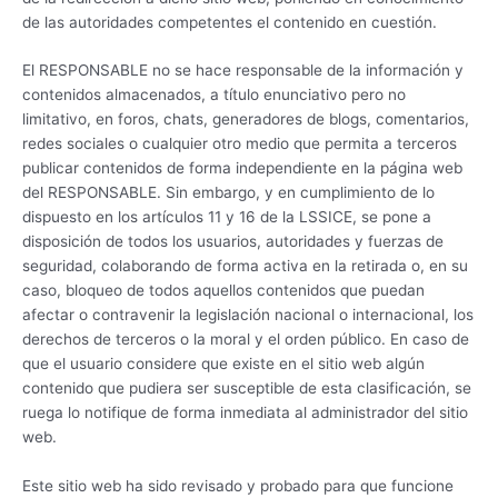
de las autoridades competentes el contenido en cuestión.
El RESPONSABLE no se hace responsable de la información y
contenidos almacenados, a título enunciativo pero no
limitativo, en foros, chats, generadores de blogs, comentarios,
redes sociales o cualquier otro medio que permita a terceros
publicar contenidos de forma independiente en la página web
del RESPONSABLE. Sin embargo, y en cumplimiento de lo
dispuesto en los artículos 11 y 16 de la LSSICE, se pone a
disposición de todos los usuarios, autoridades y fuerzas de
seguridad, colaborando de forma activa en la retirada o, en su
caso, bloqueo de todos aquellos contenidos que puedan
afectar o contravenir la legislación nacional o internacional, los
derechos de terceros o la moral y el orden público. En caso de
que el usuario considere que existe en el sitio web algún
contenido que pudiera ser susceptible de esta clasificación, se
ruega lo notifique de forma inmediata al administrador del sitio
web.
Este sitio web ha sido revisado y probado para que funcione