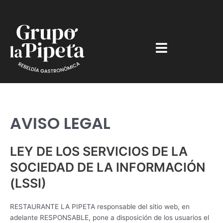
Ir
al
contenido
AVISO LEGAL
LEY DE LOS SERVICIOS DE LA
SOCIEDAD DE LA INFORMACIÓN
(LSSI)
RESTAURANTE LA PIPETA responsable del sitio web, en
adelante RESPONSABLE, pone a disposición de los usuarios el