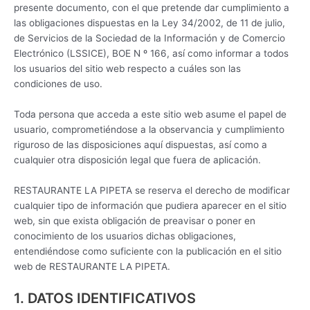
presente documento, con el que pretende dar cumplimiento a
las obligaciones dispuestas en la Ley 34/2002, de 11 de julio,
de Servicios de la Sociedad de la Información y de Comercio
Electrónico (LSSICE), BOE N º 166, así como informar a todos
los usuarios del sitio web respecto a cuáles son las
condiciones de uso.
Toda persona que acceda a este sitio web asume el papel de
usuario, comprometiéndose a la observancia y cumplimiento
riguroso de las disposiciones aquí dispuestas, así como a
cualquier otra disposición legal que fuera de aplicación.
RESTAURANTE LA PIPETA se reserva el derecho de modificar
cualquier tipo de información que pudiera aparecer en el sitio
web, sin que exista obligación de preavisar o poner en
conocimiento de los usuarios dichas obligaciones,
entendiéndose como suficiente con la publicación en el sitio
web de RESTAURANTE LA PIPETA.
1. DATOS IDENTIFICATIVOS