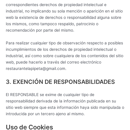
correspondientes derechos de propiedad intelectual e
industrial, no implicando su sola mención o aparición en el sitio
web la existencia de derechos o responsabilidad alguna sobre
los mismos, como tampoco respaldo, patrocinio o
recomendación por parte del mismo.
Para realizar cualquier tipo de observación respecto a posibles
incumplimientos de los derechos de propiedad intelectual o
industrial, así como sobre cualquiera de los contenidos del sitio
web, puede hacerlo a través del correo electrónico
restaurantelapipeta@gmail.com.
3. EXENCIÓN DE RESPONSABILIDADES
El RESPONSABLE se exime de cualquier tipo de
responsabilidad derivada de la información publicada en su
sitio web siempre que esta información haya sido manipulada o
introducida por un tercero ajeno al mismo.
Uso de Cookies