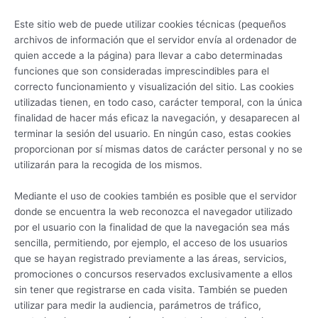
Este sitio web de puede utilizar cookies técnicas (pequeños
archivos de información que el servidor envía al ordenador de
quien accede a la página) para llevar a cabo determinadas
funciones que son consideradas imprescindibles para el
correcto funcionamiento y visualización del sitio. Las cookies
utilizadas tienen, en todo caso, carácter temporal, con la única
finalidad de hacer más eficaz la navegación, y desaparecen al
terminar la sesión del usuario. En ningún caso, estas cookies
proporcionan por sí mismas datos de carácter personal y no se
utilizarán para la recogida de los mismos.
Mediante el uso de cookies también es posible que el servidor
donde se encuentra la web reconozca el navegador utilizado
por el usuario con la finalidad de que la navegación sea más
sencilla, permitiendo, por ejemplo, el acceso de los usuarios
que se hayan registrado previamente a las áreas, servicios,
promociones o concursos reservados exclusivamente a ellos
sin tener que registrarse en cada visita. También se pueden
utilizar para medir la audiencia, parámetros de tráfico,